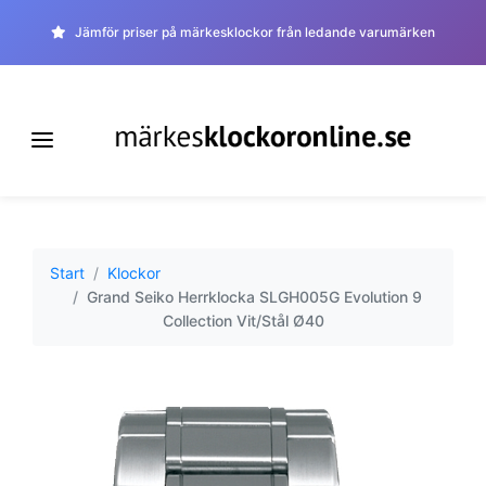
Jämför priser på märkesklockor från ledande varumärken
Start
Klockor
Grand Seiko Herrklocka SLGH005G Evolution 9
Collection Vit/Stål Ø40