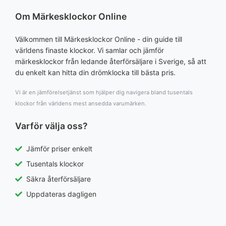
Om Märkesklockor Online
Välkommen till Märkesklockor Online - din guide till
världens finaste klockor. Vi samlar och jämför
märkesklockor från ledande återförsäljare i Sverige, så att
du enkelt kan hitta din drömklocka till bästa pris.
Vi är en jämförelsetjänst som hjälper dig navigera bland tusentals
klockor från världens mest ansedda varumärken.
Varför välja oss?
Jämför priser enkelt
Tusentals klockor
Säkra återförsäljare
Uppdateras dagligen