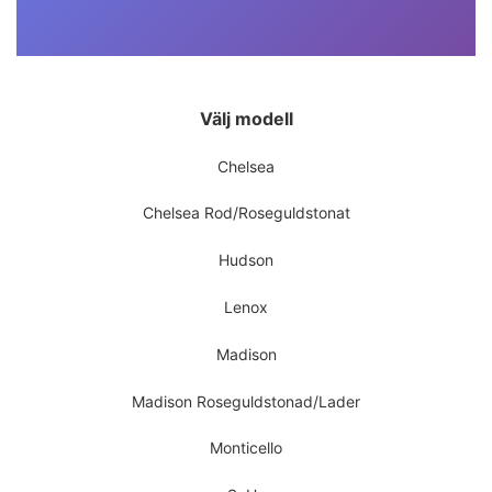
Välj modell
Chelsea
Chelsea Rod/Roseguldstonat
Hudson
Lenox
Madison
Madison Roseguldstonad/Lader
Monticello