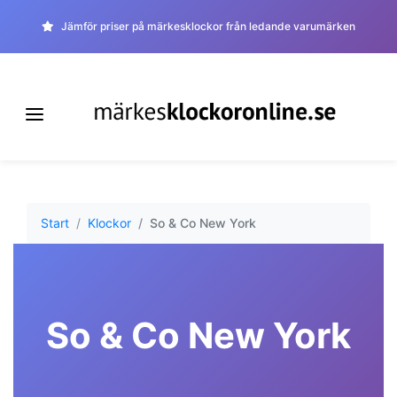
Jämför priser på märkesklockor från ledande varumärken
Start
Klockor
So & Co New York
So & Co New York