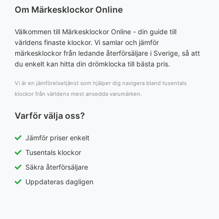
Om Märkesklockor Online
Välkommen till Märkesklockor Online - din guide till
världens finaste klockor. Vi samlar och jämför
märkesklockor från ledande återförsäljare i Sverige, så att
du enkelt kan hitta din drömklocka till bästa pris.
Vi är en jämförelsetjänst som hjälper dig navigera bland tusentals
klockor från världens mest ansedda varumärken.
Varför välja oss?
Jämför priser enkelt
Tusentals klockor
Säkra återförsäljare
Uppdateras dagligen