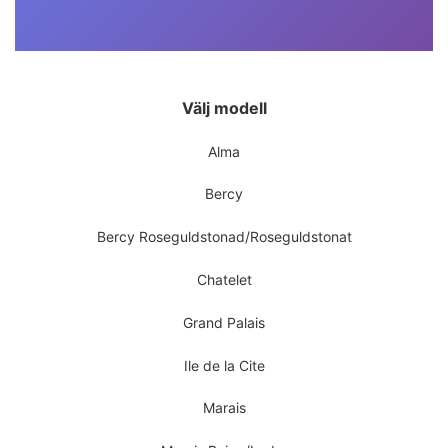
Välj modell
Alma
Bercy
Bercy Roseguldstonad/Roseguldstonat
Chatelet
Grand Palais
Ile de la Cite
Marais